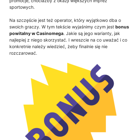
promocje, chociażby z okazji większych imprez
sportowych.
Na szczęście jest też operator, który wyjątkowo dba o
swoich graczy. W tym tekście wyjaśnimy czym jest
bonus
powitalny w Casinomega
. Jakie są jego warianty, jak
najlepiej z niego skorzystać. I wreszcie na co uważać i co
konkretnie należy wiedzieć, żeby finalnie się nie
rozczarować.