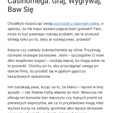
Casinomega: Graj, Wygrywaj,
Baw Się
Chciałbyś rozpocząć swoją
przygodę z kasynem online
, a
sądzisz, że nie masz wystarczającej ilości gotówki? Fakt,
może to być pewnego rodzaju problem, ale te przecież
istnieją tylko po to, żeby je rozwiązywać, prawda?
Kasyna czy zakłady bukmacherskie są różne. Przyjmują
rozmaite strategie biznesowe. Jedni – szczególnie Ci nowi
albo wyjątkowo bogaci – rozdają więcej, bo mogą sobie na
to pozwolić. Choćby po to, aby przyciągnąć uwagę po
starcie firmy, by przebić się w gęstym gąszczu
hazardowych operatorów.
Inni zaciskają pasa, licząc na to, że klienci – nęceni w inny
sposób – i tak finalnie trafią właśnie do nich. Wówczas nie
oferują oni bonusów bez depozytu czy hojnych premii od
pierwszych depozytów, ale za to przykładowo mogą mieć
wyższe kursy na zakłady sportowe albo lepsze okresowe