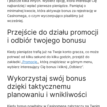
I jeszcze kilka innych. Wybierz opcję, która interesuje Cię
najbardziej i wpłać pierwsze pieniądze. Pamiętaj o
minimalnej kwocie, która aktywuje bonus za rejestrację w
Casinomega, o czym wyczerpująco pisaliśmy już
wcześniej.
Przejście do działu promocji
i odbiór twojego bonusu
Kiedy pieniądze trafią już na Twoje konto gracza, co może
potrwać od kilku sekund do kilku godzin, przejdź do
zakładki „
Promocje
„, którą znajdziesz w górnym menu,
wybierz interesujący Cię bonus i kliknij „Odbierz”.
Wykorzystaj swój bonus
dzięki taktycznemu
planowaniu i wnikliwości
Kiedy bonus powitalny w Casinomega zabrzęczy na Twoim