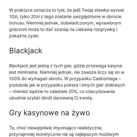
W praktyce oznacza to tyle, że jeśli Twoja stawka wynosi
10zł, tylko 20zł z tego zostanie uwzględnione w obrocie
bonusu. Niemniej jednak, doświadczonym, wprawionym
graczom może to dać szansę na ciekawą rozgrywkę i
pokaźne zyski.
Blackjack
Blackjack jest jedną z tych gier, gdzie przewaga kasyna
jest minimalna. Niemniej jednak, nie zawsze liczy się on w
100% do wymagań obrotu. W przypadku Casinomega –
podobnie jak w przypadku pokera i innych gier stołowych
– również będzie to zaledwie 20%, co zdecydowanie
utrudnia szybki obrót darowaną Ci kwotą.
Gry kasynowe na żywo
Te, choć niewątpliwie imponująco realistyczne,
przynajmniej teoretycznie nie są najlepszym możliwym