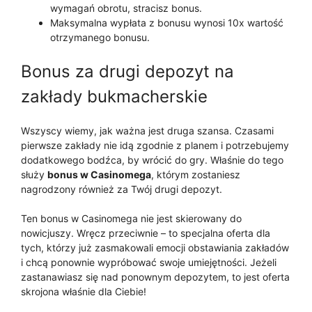
wymagań obrotu, stracisz bonus.
Maksymalna wypłata z bonusu wynosi 10x wartość
otrzymanego bonusu.
Bonus za drugi depozyt na
zakłady bukmacherskie
Wszyscy wiemy, jak ważna jest druga szansa. Czasami
pierwsze zakłady nie idą zgodnie z planem i potrzebujemy
dodatkowego bodźca, by wrócić do gry. Właśnie do tego
służy
bonus w Casinomega
, którym zostaniesz
nagrodzony również za Twój drugi depozyt.
Ten bonus w Casinomega nie jest skierowany do
nowicjuszy. Wręcz przeciwnie – to specjalna oferta dla
tych, którzy już zasmakowali emocji obstawiania zakładów
i chcą ponownie wypróbować swoje umiejętności. Jeżeli
zastanawiasz się nad ponownym depozytem, to jest oferta
skrojona właśnie dla Ciebie!