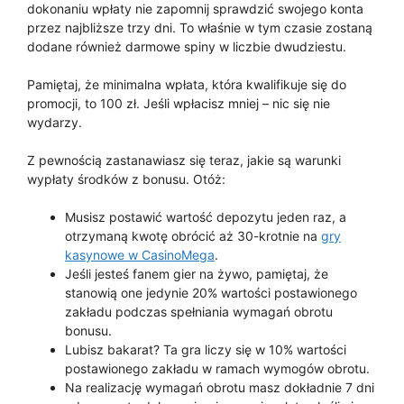
dokonaniu wpłaty nie zapomnij sprawdzić swojego konta
przez najbliższe trzy dni. To właśnie w tym czasie zostaną
dodane również darmowe spiny w liczbie dwudziestu.
Pamiętaj, że minimalna wpłata, która kwalifikuje się do
promocji, to 100 zł. Jeśli wpłacisz mniej – nic się nie
wydarzy.
Z pewnością zastanawiasz się teraz, jakie są warunki
wypłaty środków z bonusu. Otóż:
Musisz postawić wartość depozytu jeden raz, a
otrzymaną kwotę obrócić aż 30-krotnie na
gry
kasynowe w CasinoMega
.
Jeśli jesteś fanem gier na żywo, pamiętaj, że
stanowią one jedynie 20% wartości postawionego
zakładu podczas spełniania wymagań obrotu
bonusu.
Lubisz bakarat? Ta gra liczy się w 10% wartości
postawionego zakładu w ramach wymogów obrotu.
Na realizację wymagań obrotu masz dokładnie 7 dni