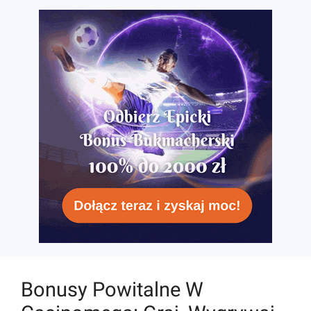
Bonusy Powitalne W