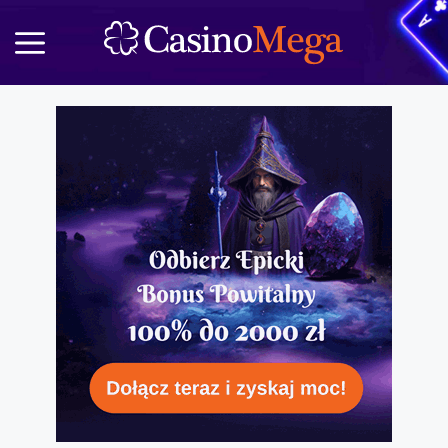
Przejdź
do
treści