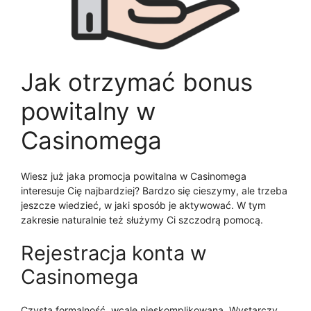
Jak otrzymać bonus
powitalny w
Casinomega
Wiesz już jaka promocja powitalna w Casinomega
interesuje Cię najbardziej? Bardzo się cieszymy, ale trzeba
jeszcze wiedzieć, w jaki sposób je aktywować. W tym
zakresie naturalnie też służymy Ci szczodrą pomocą.
Rejestracja konta w
Casinomega
Czysta formalność, wcale nieskomplikowana. Wystarczy