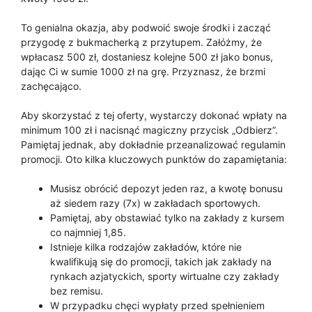
To genialna okazja, aby podwoić swoje środki i zacząć
przygodę z bukmacherką z przytupem. Załóżmy, że
wpłacasz 500 zł, dostaniesz kolejne 500 zł jako bonus,
dając Ci w sumie 1000 zł na grę. Przyznasz, że brzmi
zachęcająco.
Aby skorzystać z tej oferty, wystarczy dokonać wpłaty na
minimum 100 zł i nacisnąć magiczny przycisk „Odbierz”.
Pamiętaj jednak, aby dokładnie przeanalizować regulamin
promocji. Oto kilka kluczowych punktów do zapamiętania:
Musisz obrócić depozyt jeden raz, a kwotę bonusu
aż siedem razy (7x) w zakładach sportowych.
Pamiętaj, aby obstawiać tylko na zakłady z kursem
co najmniej 1,85.
Istnieje kilka rodzajów zakładów, które nie
kwalifikują się do promocji, takich jak zakłady na
rynkach azjatyckich, sporty wirtualne czy zakłady
bez remisu.
W przypadku chęci wypłaty przed spełnieniem