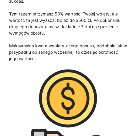
sukces.
Tym razem otrzymasz 50% wartości Twojej wpłaty, ale
wartość ta jest wyższa, bo aż do 2500 zł. Po dokonaniu
drugiego depozytu masz dokładnie 7 dni na spełnienie
wymogów obrotu.
Maksymalna kwota wypłaty z tego bonusu, podobnie jak w
przypadku opisanego wcześniej, to dziesięciokrotność
jego wartości.