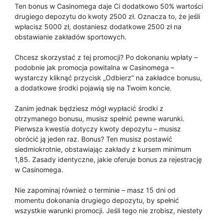
Ten bonus w Casinomega daje Ci dodatkowo 50% wartości
drugiego depozytu do kwoty 2500 zł. Oznacza to, że jeśli
wpłacisz 5000 zł, dostaniesz dodatkowe 2500 zł na
obstawianie zakładów sportowych.
Chcesz skorzystać z tej promocji? Po dokonaniu wpłaty –
podobnie jak promocja powitalna w Casinomega –
wystarczy kliknąć przycisk „Odbierz” na zakładce bonusu,
a dodatkowe środki pojawią się na Twoim koncie.
Zanim jednak będziesz mógł wypłacić środki z
otrzymanego bonusu, musisz spełnić pewne warunki.
Pierwsza kwestia dotyczy kwoty depozytu – musisz
obrócić ją jeden raz. Bonus? Ten musisz postawić
siedmiokrotnie, obstawiając zakłady z kursem minimum
1,85. Zasady identyczne, jakie oferuje bonus za rejestrację
w Casinomega.
Nie zapominaj również o terminie – masz 15 dni od
momentu dokonania drugiego depozytu, by spełnić
wszystkie warunki promocji. Jeśli tego nie zrobisz, niestety