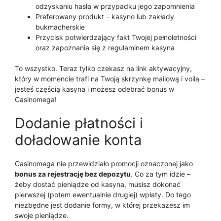
odzyskaniu hasła w przypadku jego zapomnienia
Preferowany produkt – kasyno lub zakłady
bukmacherskie
Przycisk potwierdzający fakt Twojej pełnoletności
oraz zapoznania się z regulaminem kasyna
To wszystko. Teraz tylko czekasz na link aktywacyjny,
który w momencie trafi na Twoją skrzynkę mailową i voila –
jesteś częścią kasyna i możesz odebrać bonus w
Casinomega!
Dodanie płatności i
doładowanie konta
Casinomega nie przewidziało promocji oznaczonej jako
bonus za rejestrację bez depozytu
. Co za tym idzie –
żeby dostać pieniądze od kasyna, musisz dokonać
pierwszej (potem ewentualnie drugiej) wpłaty. Do tego
niezbędne jest dodanie formy, w której przekażesz im
swoje pieniądze.