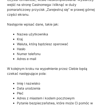
wejść na stronę Casinomega i kliknąć w duży
pomarańczowy przycisk „Zarejestruj się” w prawej górnej
części ekranu.
Następnie wpisać dane, takie jak:
Nazwa użytkownika
Kraj
Waluta, którą będziesz operować
Hasło
Numer telefonu
Adres e-mail
W kolejnym kroku na wypełnienie przez Ciebie będą
czekać następujące pola:
Imię i nazwisko
Data urodzenia
Płeć
Adres z miastem i kodem pocztowym
Pytanie bezpieczeństwa, które może Ci pomóc w