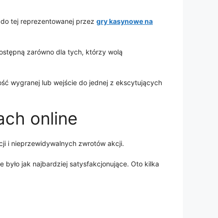
 do tej reprezentowanej przez
gry kasynowe na
dostępną zarówno dla tych, którzy wolą
ść wygranej lub wejście do jednej z ekscytujących
ch online
ji i nieprzewidywalnych zwrotów akcji.
było jak najbardziej satysfakcjonujące. Oto kilka