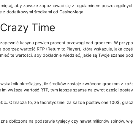
pamiętaj, aby zawsze zapoznawać się z regulaminem poszczególnych
ime z dodatkowymi środkami od CasinoMega.
Crazy Time
 zapewnić kasynu pewien procent przewagi nad graczem. W przypadk
 poprzez wartość RTP (Return to Player), która wskazuje, jaka czę
ieć te wartości, aby dokładnie wiedzieć, jakie są Twoje szanse po
y wskaźnik określający, ile środków zostaje zwrócone graczom z ka
e im wyższa wartość RTP, tym lepsze szanse na zwrot części posta
0%. Oznacza to, że teoretycznie, za każde postawione 100$, grac
zna obliczona na podstawie tysięcy czy nawet milionów spinów, wię