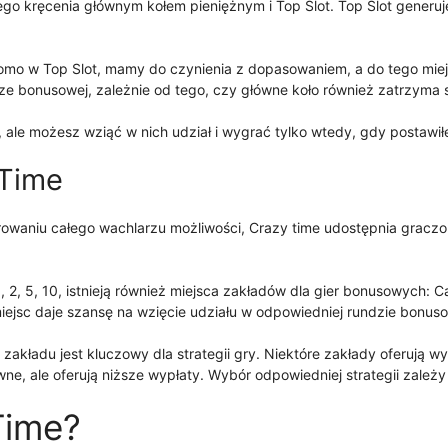
o kręcenia głównym kołem pieniężnym i Top Slot. Top Slot generuj
ziomo w Top Slot, mamy do czynienia z dopasowaniem, a do tego mi
ze bonusowej, zależnie od tego, czy główne koło również zatrzyma s
e możesz wziąć w nich udział i wygrać tylko wtedy, gdy postawiłe
 Time
rowaniu całego wachlarzu możliwości, Crazy time udostępnia graczo
 2, 5, 10, istnieją również miejsca zakładów dla gier bonusowych: C
iejsc daje szansę na wzięcie udziału w odpowiedniej rundzie bonuso
kładu jest kluczowy dla strategii gry. Niektóre zakłady oferują wy
e, ale oferują niższe wypłaty. Wybór odpowiedniej strategii zależy
Time?