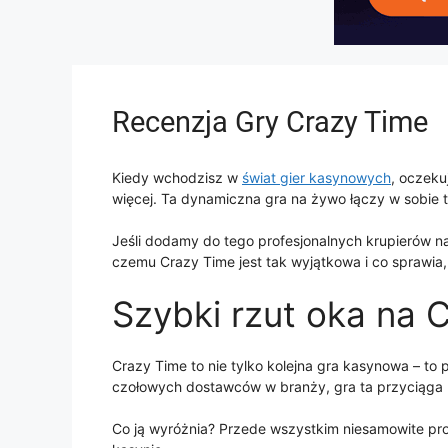
Recenzja Gry Crazy Time
Kiedy wchodzisz w
świat gier kasynowych
, oczeku
więcej. Ta dynamiczna gra na żywo łączy w sobie
Jeśli dodamy do tego profesjonalnych krupierów na
czemu Crazy Time jest tak wyjątkowa i co sprawia,
Szybki rzut oka na 
Crazy Time to nie tylko kolejna gra kasynowa – to
czołowych dostawców w branży, gra ta przyciąga
Co ją wyróżnia? Przede wszystkim niesamowite proj