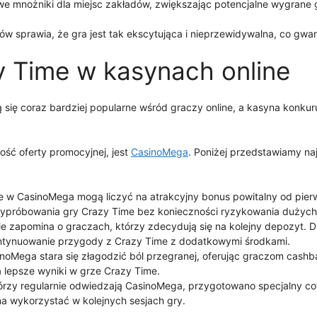
kowe mnożniki dla miejsc zakładów, zwiększając potencjalne wygrane 
ów sprawia, że gra jest tak ekscytująca i nieprzewidywalna, co gwa
y Time w kasynach online
ają się coraz bardziej popularne wśród graczy online, a kasyna konku
ość oferty promocyjnej, jest
CasinoMega
. Poniżej przedstawiamy n
 w CasinoMega mogą liczyć na atrakcyjny bonus powitalny od pier
 wypróbowania gry Crazy Time bez konieczności ryzykowania dużych
 zapomina o graczach, którzy zdecydują się na kolejny depozyt. D
ntynuowanie przygody z Crazy Time z dodatkowymi środkami.
sinoMega stara się złagodzić ból przegranej, oferując graczom cas
a lepsze wyniki w grze Crazy Time.
tórzy regularnie odwiedzają CasinoMega, przygotowano specjalny c
 wykorzystać w kolejnych sesjach gry.