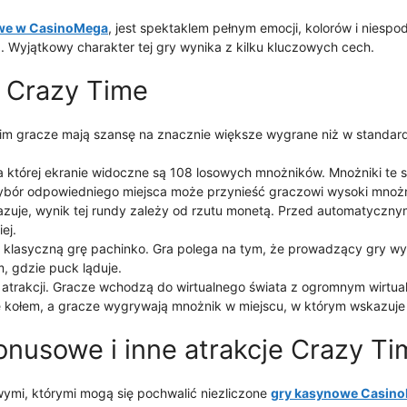
owe w CasinoMega
, jest spektaklem pełnym emocji, kolorów i niespo
Wyjątkowy charakter tej gry wynika z kilku kluczowych cech.
 Crazy Time
nim gracze mają szansę na znacznie większe wygrane niż w standa
a której ekranie widoczne są 108 losowych mnożników. Mnożniki te 
ybór odpowiedniego miejsca może przynieść graczowi wysoki mnożn
zuje, wynik tej rundy zależy od rzutu monetą. Przed automatyczny
ej.
klasyczną grę pachinko. Gra polega na tym, że prowadzący gry wy
, gdzie puck ląduje.
atrakcji. Gracze wchodzą do wirtualnego świata z ogromnym wirtual
kołem, a gracze wygrywają mnożnik w miejscu, w którym wskazuje 
onusowe i inne atrakcje Crazy Ti
ymi, którymi mogą się pochwalić niezliczone
gry kasynowe Casin