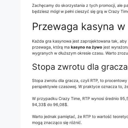
Zachęcamy do skorzystania z tych promocji, ale 
będziesz mógł w pełni cieszyć się grą w Crazy T
Przewaga kasyna w 
Każda gra kasynowa jest zaprojektowana tak, aby
przewaga, którą ma
kasyno na żywo
jest wyrażona
wygranych w dłuższym okresie czasu. Warto zrozum
Stopa zwrotu dla gracza
Stopa zwrotu dla gracza, czyli RTP, to procentow
perspektywie czasowej. W praktyce oznacza to, ż
W przypadku Crazy Time, RTP wynosi średnio 95,5
94,33$ do 96,08$.
Warto jednak pamiętać, że RTP to wartość teoretyc
mogą znacząco się różnić.