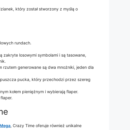
dzianek, który został stworzony z myślą o
rdowych rundach.
są zakryte losowymi symbolami i są tasowane,
ik.
m rzutem generowane są dwa mnożniki, jeden dla
puszcza pucka, który przechodzi przez szereg
nym kołem pieniężnym i wybierają flaper.
flaper.
me
oMega
, Crazy Time oferuje również unikalne