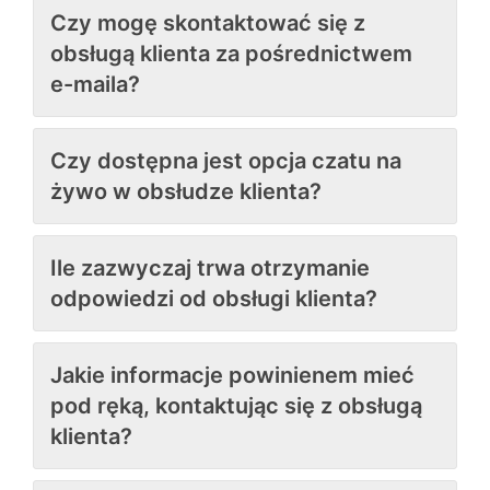
Czy mogę skontaktować się z
obsługą klienta za pośrednictwem
e-maila?
Czy dostępna jest opcja czatu na
żywo w obsłudze klienta?
Ile zazwyczaj trwa otrzymanie
odpowiedzi od obsługi klienta?
Jakie informacje powinienem mieć
pod ręką, kontaktując się z obsługą
klienta?