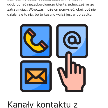
udobruchać niezadowolonego klienta, jednocześnie go
zatrzymując. Wówczas może on pomyśleć: okej, coś nie
działa, ale to nic, bo to kasyno wciąż jest w porządku.
Kanały kontaktu z