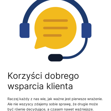
Korzyści dobrego
wsparcia klienta
Raczej każdy z nas wie, jak ważne jest pierwsze wrażenie.
Ale nie wszyscy zdajemy sobie sprawę, że drugie może
być równie decydujące, a czasem nawet ważniejsze.