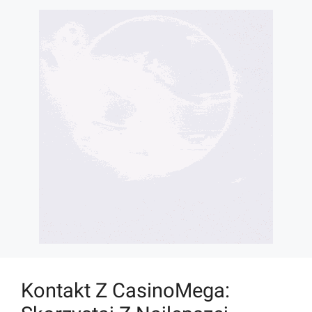
Kontakt Z CasinoMega: