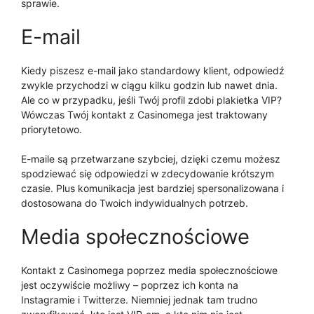
sprawie.
E-mail
Kiedy piszesz e-mail jako standardowy klient, odpowiedź
zwykle przychodzi w ciągu kilku godzin lub nawet dnia.
Ale co w przypadku, jeśli Twój profil zdobi plakietka VIP?
Wówczas Twój kontakt z Casinomega jest traktowany
priorytetowo.
E-maile są przetwarzane szybciej, dzięki czemu możesz
spodziewać się odpowiedzi w zdecydowanie krótszym
czasie. Plus komunikacja jest bardziej spersonalizowana i
dostosowana do Twoich indywidualnych potrzeb.
Media społecznościowe
Kontakt z Casinomega poprzez media społecznościowe
jest oczywiście możliwy – poprzez ich konta na
Instagramie i Twitterze. Niemniej jednak tam trudno