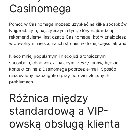
Casinomega
Pomoc w Casinomega możesz uzyskać na kilka sposobów.
Najprostszym, najszybszym i tym, który najbardziej
rekomendujemy, jest czat z Casinomega, który znajdziesz
w dowolnym miejscu na ich stronie, w dolnej części ekranu.
Nieco mniej popularnym i nieco już archaicznym
sposobem, choć wciąż mającym rzeszę fanów, będzie
kontakt online z Casinomega poprzez e-mail. Sposób
niezawodny, szczególnie przy bardziej złożonych
problemach.
Różnica między
standardową a VIP-
owską obsługą klienta