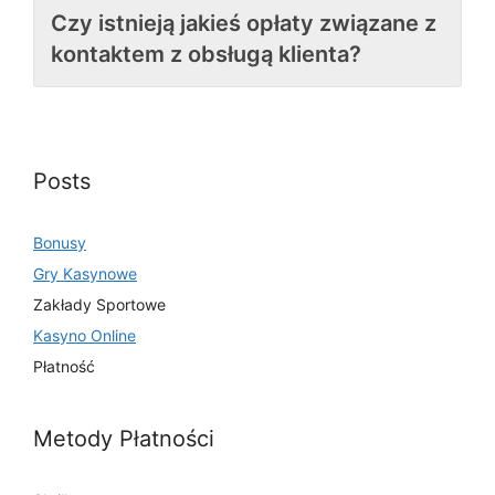
Czy istnieją jakieś opłaty związane z
kontaktem z obsługą klienta?
Posts
Bonusy
Gry Kasynowe
Zakłady Sportowe
Kasyno Online
Płatność
Metody Płatności