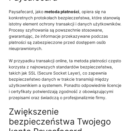
Paysafecard, jako
metoda płatności
, opiera się na
konkretnych protokołach bezpieczeństwa, które stanowią
istotny element ochrony transakcji i danych użytkowników.
Procesy szyfrowania są powszechnie stosowane,
gwarantując, że informacje przekazywane podczas
płatności są zabezpieczone przed dostępem osób
nieuprawnionych.
W przypadku transakcji online, ta metoda płatności często
korzysta z najnowszych standardów bezpieczeństwa,
takich jak SSL (Secure Socket Layer), co zapewnia
bezpieczeństwo danych w trakcie transmisji między
użytkownikiem a systemem. Ponadto odpowiednie licencje
i certyfikaty potwierdzają zgodność z obowiązującymi
przepisami oraz świadczą o profesjonalizmie firmy.
Zwiększenie
bezpieczeństwa Twojego