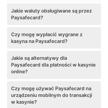
Jakie waluty obsługiwane są przez
Paysafecard?
Czy mogę wypłacić wygrane z
kasyna na Paysafecard?
Jakie są alternatywy dla
Paysafecard dla płatności w kasynie
online?
Czy mogę używać Paysafecard na
urządzeniu mobilnym do transakcji
w kasynie?