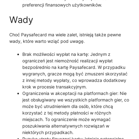
preferencji finansowych użytkowników.
Wady
Choć Paysafecard ma wiele zalet, istnieją także pewne
wady, które warto wziąć pod uwagę.
Brak możliwości wypłat na kartę: Jednym z
ograniczeń jest niemożność realizacji wypłat
bezpośrednio na kartę Paysafecard. W przypadku
wygranych, gracze mogą być zmuszeni skorzystać
z innej metody wypłaty, co wprowadza dodatkowy
krok w procesie transakcyjnym.
Ograniczenia w akceptacji na platformach gier: Nie
jest obsługiwany we wszystkich platformach gier, co
może być utrudnieniem dla osób, które chcą
korzystać z tej metody płatności w różnych
miejscach. To ograniczenie może wymagać
poszukiwania alternatywnych rozwiązań w
niektórych przypadkach.
Ryzyko utraty fizycznej karty: Istnieje potencjalne