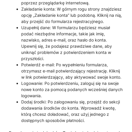
poprzez przeglądarkę internetową.
Zakładanie konta: W górnym rogu strony znajdziesz
opcję „Zakładanie konta” lub podobną. Kliknij na nią,
aby przejść do formularza rejestracyjnego.
Uzupełnij dane: W formularzu będziesz musiał
podać niezbędne informacje, takie jak imię,
nazwisko, adres e-mail, oraz hasło do konta.
Upewnij się, że podajesz prawdziwe dane, aby
uniknąć problemów z potwierdzeniem konta w
przyszłości.
Potwierdź e-mail: Po wypełnieniu formularza,
otrzymasz e-mail potwierdzający rejestrację. Kliknij
w link potwierdzający, aby aktywować swoje konto.
Logowanie: Po potwierdzeniu, zaloguj się na swoje
nowe konto za pomocą podanych wcześniej danych
logowania.
Dodaj środki: Po zalogowaniu się, przejdź do sekcji
dodawania środków do konta. Wprowadź kwotę,
którą chcesz doładować, oraz użyj jednego z
dostępnych sposobów płatności.