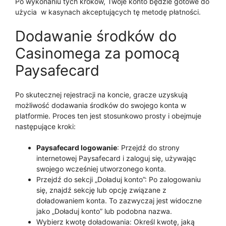
Po wykonaniu tych kroków, Twoje konto będzie gotowe do
użycia w kasynach akceptujących tę metodę płatności.
Dodawanie środków do
Casinomega za pomocą
Paysafecard
Po skutecznej rejestracji na koncie, gracze uzyskują
możliwość dodawania środków do swojego konta w
platformie. Proces ten jest stosunkowo prosty i obejmuje
następujące kroki:
Paysafecard logowanie
: Przejdź do strony
internetowej Paysafecard i zaloguj się, używając
swojego wcześniej utworzonego konta.
Przejdź do sekcji „Doładuj konto”: Po zalogowaniu
się, znajdź sekcję lub opcję związane z
doładowaniem konta. To zazwyczaj jest widoczne
jako „Doładuj konto” lub podobna nazwa.
Wybierz kwotę doładowania: Określ kwotę, jaką