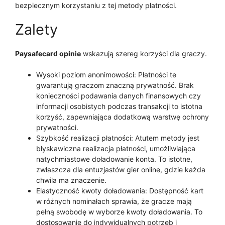
bezpiecznym korzystaniu z tej metody płatności.
Zalety
Paysafecard opinie
wskazują szereg korzyści dla graczy.
Wysoki poziom anonimowości: Płatności te
gwarantują graczom znaczną prywatność. Brak
konieczności podawania danych finansowych czy
informacji osobistych podczas transakcji to istotna
korzyść, zapewniająca dodatkową warstwę ochrony
prywatności.
Szybkość realizacji płatności: Atutem metody jest
błyskawiczna realizacja płatności, umożliwiająca
natychmiastowe doładowanie konta. To istotne,
zwłaszcza dla entuzjastów gier online, gdzie każda
chwila ma znaczenie.
Elastyczność kwoty doładowania: Dostępność kart
w różnych nominałach sprawia, że gracze mają
pełną swobodę w wyborze kwoty doładowania. To
dostosowanie do indywidualnych potrzeb i