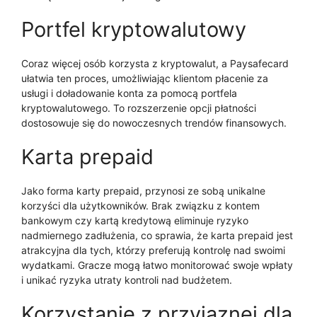
Portfel kryptowalutowy
Coraz więcej osób korzysta z kryptowalut, a Paysafecard
ułatwia ten proces, umożliwiając klientom płacenie za
usługi i doładowanie konta za pomocą portfela
kryptowalutowego. To rozszerzenie opcji płatności
dostosowuje się do nowoczesnych trendów finansowych.
Karta prepaid
Jako forma karty prepaid, przynosi ze sobą unikalne
korzyści dla użytkowników. Brak związku z kontem
bankowym czy kartą kredytową eliminuje ryzyko
nadmiernego zadłużenia, co sprawia, że karta prepaid jest
atrakcyjna dla tych, którzy preferują kontrolę nad swoimi
wydatkami. Gracze mogą łatwo monitorować swoje wpłaty
i unikać ryzyka utraty kontroli nad budżetem.
Korzystanie z przyjaznej dla