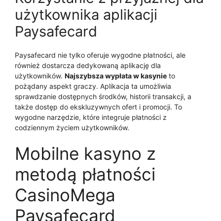
użytkownika aplikacji
Paysafecard
Paysafecard nie tylko oferuje wygodne płatności, ale
również dostarcza dedykowaną aplikację dla
użytkowników.
Najszybsza wypłata w kasynie
to
pożądany aspekt graczy. Aplikacja ta umożliwia
sprawdzanie dostępnych środków, historii transakcji, a
także dostęp do ekskluzywnych ofert i promocji. To
wygodne narzędzie, które integruje płatności z
codziennym życiem użytkowników.
Mobilne kasyno z
metodą płatności
CasinoMega
Paysafecard