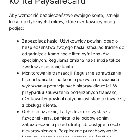
konta Paysafecard
Aby wzmocnić bezpieczeństwo swojego konta, istnieje
kilka praktycznych kroków, które użytkownicy mogą
podjąć:
Zabezpiecz hasło: Użytkownicy powinni dbać o
bezpieczeństwo swojego hasła, stosując trudne do
odgadnięcia kombinacje liter, cyfr i znaków
specjalnych. Regularna zmiana hasła może także
zwiększyć ochronę konta.
Monitorowanie transakcji: Regularne sprawdzanie
historii transakcji na koncie pozwala na wczesne
wykrywanie potencjalnych nieprawidłowości. W
przypadku zauważenia podejrzanych transakcji,
użytkownicy powinni natychmiast skontaktować się
z obsługą klienta.
Ochrona fizycznej karty: Jeżeli korzystasz z
fizycznej karty, pamiętaj o jej odpowiednim
zabezpieczeniu przed utratą lub dostępem osób
nieuprawnionych. Bezpieczne przechowywanie