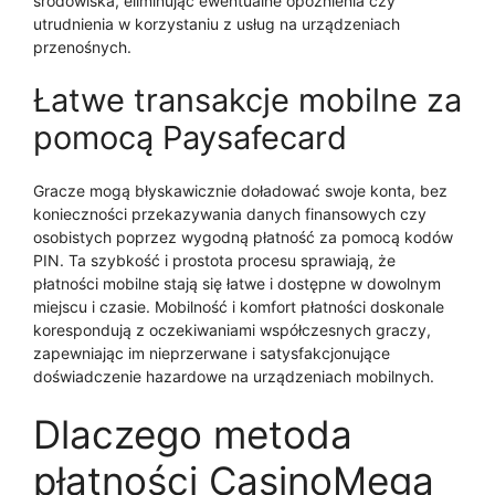
środowiska, eliminując ewentualne opóźnienia czy
utrudnienia w korzystaniu z usług na urządzeniach
przenośnych.
Łatwe transakcje mobilne za
pomocą Paysafecard
Gracze mogą błyskawicznie doładować swoje konta, bez
konieczności przekazywania danych finansowych czy
osobistych poprzez wygodną płatność za pomocą kodów
PIN. Ta szybkość i prostota procesu sprawiają, że
płatności mobilne stają się łatwe i dostępne w dowolnym
miejscu i czasie. Mobilność i komfort płatności doskonale
korespondują z oczekiwaniami współczesnych graczy,
zapewniając im nieprzerwane i satysfakcjonujące
doświadczenie hazardowe na urządzeniach mobilnych.
Dlaczego metoda
płatności CasinoMega