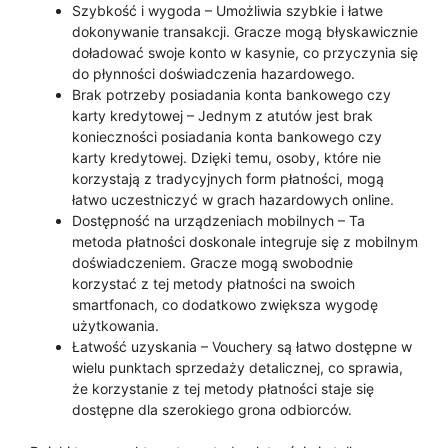
Szybkość i wygoda – Umożliwia szybkie i łatwe
dokonywanie transakcji. Gracze mogą błyskawicznie
doładować swoje konto w kasynie, co przyczynia się
do płynności doświadczenia hazardowego.
Brak potrzeby posiadania konta bankowego czy
karty kredytowej – Jednym z atutów jest brak
konieczności posiadania konta bankowego czy
karty kredytowej. Dzięki temu, osoby, które nie
korzystają z tradycyjnych form płatności, mogą
łatwo uczestniczyć w grach hazardowych online.
Dostępność na urządzeniach mobilnych – Ta
metoda płatności doskonale integruje się z mobilnym
doświadczeniem. Gracze mogą swobodnie
korzystać z tej metody płatności na swoich
smartfonach, co dodatkowo zwiększa wygodę
użytkowania.
Łatwość uzyskania – Vouchery są łatwo dostępne w
wielu punktach sprzedaży detalicznej, co sprawia,
że korzystanie z tej metody płatności staje się
dostępne dla szerokiego grona odbiorców.