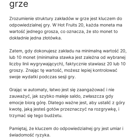
grze
Zrozumienie struktury zakładów w grze jest kluczem do
odpowiedzialnej gry. W Hot Fruits 20, każda moneta ma
wartość jednego grosza, co oznacza, że sto monet to
dokładnie jedna złotówka.
Zatem, gdy dokonujesz zakładu na minimalną wartość 20,
lub 10 monet (minimalna stawka jest zależna od wybranej
liczby linii wygrywających), faktycznie stawiasz 20 lub 10
groszy. Znając tę wartość, możesz lepiej kontrolować
swoje wydatki podczas sesji gry.
Grając w automaty, łatwo jest się zaangażować i nie
zauważyć, jak szybko maleje saldo, zwłaszcza gdy
emocje biorą górę. Dlatego ważne jest, aby ustalić z góry
kwotę, jaką jesteś gotów przeznaczyć na rozgrywkę, i
trzymać się tego budżetu.
Pamiętaj, że kluczem do odpowiedzialnej gry jest umiar i
świadomość ryzyka.