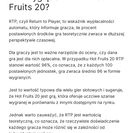
Fruits 20?
RTP, czyli Return to Player, to wskaźnik wypłacalności
automatu, który informuje gracza, ile procent
postawionych środków gra teoretycznie zwraca w dłuższej
perspektywie czasowej.
Dla graczy jest to ważne narzędzie do oceny, czy dana
gra jest dla nich opłacalna. W przypadku Hot Fruits 20 RTP
stanowi wartość 96%, co oznacza, że z każdych 100
postawionych jednostek, gra zwraca średnio 96 w formie
wygranych.
Jest to wartość typowa dla wielu gier slotowych i sugeruje,
że Hot Fruits 20 jest grą, która oferuje uczciwe szanse
wygranej w porównaniu z innymi dostępnymi na rynku.
Jednak warto zauważyć, że RTP jest wartością
teoretyczną, co oznacza, że rzeczywiste doświadczenie
każdego gracza może różnić się w zależności od