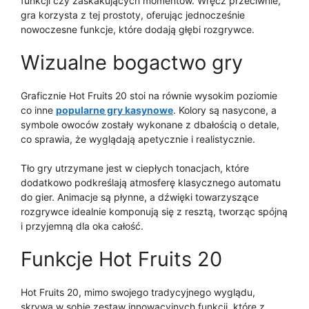
funkcji czy zaskakujących momentów. Wręcz przeciwnie,
gra korzysta z tej prostoty, oferując jednocześnie
nowoczesne funkcje, które dodają głębi rozgrywce.
Wizualne bogactwo gry
Graficznie Hot Fruits 20 stoi na równie wysokim poziomie
co inne
popularne gry kasynowe
. Kolory są nasycone, a
symbole owoców zostały wykonane z dbałością o detale,
co sprawia, że wyglądają apetycznie i realistycznie.
Tło gry utrzymane jest w ciepłych tonacjach, które
dodatkowo podkreślają atmosferę klasycznego automatu
do gier. Animacje są płynne, a dźwięki towarzyszące
rozgrywce idealnie komponują się z resztą, tworząc spójną
i przyjemną dla oka całość.
Funkcje Hot Fruits 20
Hot Fruits 20, mimo swojego tradycyjnego wyglądu,
skrywa w sobie zestaw innowacyjnych funkcji, które z