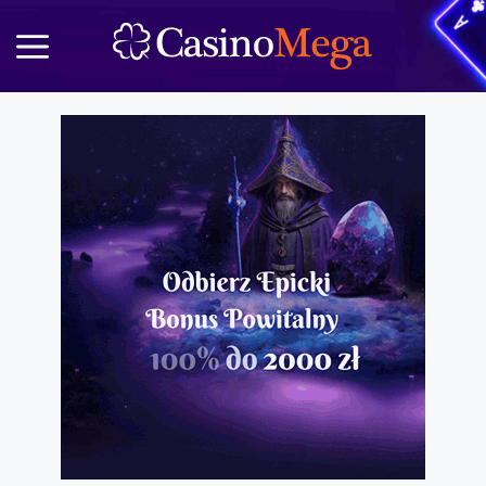
Przejdź
do
treści