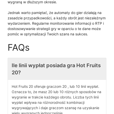
wygraną w dłuższym okresie.
Jednak warto pamiętać, że automaty do gier działają na
zasadzie przypadkowości, a każdy obrót jest niezależnym
wydarzeniem. Regularne monitorowanie informacji o RTP i
dostosowywanie strategii gry w oparciu o te dane może
pomóc w optymalizacji Twoich szans na sukces.
FAQs
Ile linii wypłat posiada gra Hot Fruits
20?
Hot Fruits 20 oferuje graczom 20 , lub 10 linii wypłat.
Oznacza to, że masz 20 lub 10 różnych sposobów na
wygranie w trakcie każdego obrotu. Liczba tych linii
wypłat wpływa na różnorodność kombinacji
wygrywających i daje graczom szansę na uzyskanie
wielu wygranych jednocześnie.