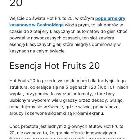
20
Wejście do świata Hot Fruits 20, w którym
popularne gry
kasynowe w CasinoMega
wiodą prym, to jak podróż w
czasie do złotej ery klasycznych automatów do gier. Choć
powstał w nowoczesnych czasach, ten slot zawiera
esencję klasycznych gier, które niegdyś dominowały w
kasynach na całym świecie.
Esencja Hot Fruits 20
Hot Fruits 20 to przede wszystkim hołd dla tradycji. Jego
struktura, opierająca się na 5 bębnach i 20 ( lub 10) liniach
wypłat, przypomina klasyczne automaty, które były
ulubionym wyborem wielu graczy przez dekady. Grając,
odnajdujemy się w świecie, gdzie wiśnie, pomarańcze,
arbuzy i czerwone siódemki są królami ekranu.
Choć prostota jest jednym z głównych atutów Hot Fruits
20, nie oznacza to, że gra nie oferuje innowacyjnych