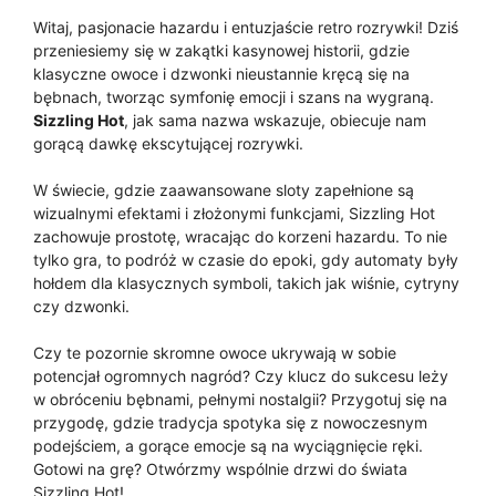
Witaj, pasjonacie hazardu i entuzjaście retro rozrywki! Dziś
przeniesiemy się w zakątki kasynowej historii, gdzie
klasyczne owoce i dzwonki nieustannie kręcą się na
bębnach, tworząc symfonię emocji i szans na wygraną.
Sizzling Hot
, jak sama nazwa wskazuje, obiecuje nam
gorącą dawkę ekscytującej rozrywki.
W świecie, gdzie zaawansowane sloty zapełnione są
wizualnymi efektami i złożonymi funkcjami, Sizzling Hot
zachowuje prostotę, wracając do korzeni hazardu. To nie
tylko gra, to podróż w czasie do epoki, gdy automaty były
hołdem dla klasycznych symboli, takich jak wiśnie, cytryny
czy dzwonki.
Czy te pozornie skromne owoce ukrywają w sobie
potencjał ogromnych nagród? Czy klucz do sukcesu leży
w obróceniu bębnami, pełnymi nostalgii? Przygotuj się na
przygodę, gdzie tradycja spotyka się z nowoczesnym
podejściem, a gorące emocje są na wyciągnięcie ręki.
Gotowi na grę? Otwórzmy wspólnie drzwi do świata
Sizzling Hot!