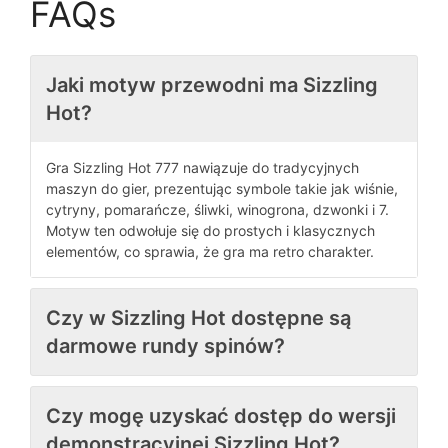
FAQs
Jaki motyw przewodni ma Sizzling
Hot?
Gra Sizzling Hot 777 nawiązuje do tradycyjnych
maszyn do gier, prezentując symbole takie jak wiśnie,
cytryny, pomarańcze, śliwki, winogrona, dzwonki i 7.
Motyw ten odwołuje się do prostych i klasycznych
elementów, co sprawia, że gra ma retro charakter.
Czy w Sizzling Hot dostępne są
darmowe rundy spinów?
Czy mogę uzyskać dostęp do wersji
demonstracyjnej Sizzling Hot?