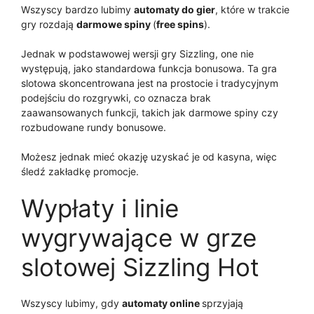
Wszyscy bardzo lubimy
automaty do gier
, które w trakcie
gry rozdają
darmowe spiny
(
free spins
).
Jednak w podstawowej wersji gry Sizzling, one nie
występują, jako standardowa funkcja bonusowa. Ta gra
slotowa skoncentrowana jest na prostocie i tradycyjnym
podejściu do rozgrywki, co oznacza brak
zaawansowanych funkcji, takich jak darmowe spiny czy
rozbudowane rundy bonusowe.
Możesz jednak mieć okazję uzyskać je od kasyna, więc
śledź zakładkę promocje.
Wypłaty i linie
wygrywające w grze
slotowej Sizzling Hot
Wszyscy lubimy, gdy
automaty online
sprzyjają