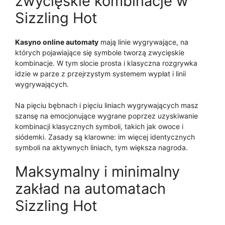
zwycięskie kombinacje w
Sizzling Hot
Kasyno online automaty
mają linie wygrywające, na
których pojawiające się symbole tworzą zwycięskie
kombinacje. W tym slocie prosta i klasyczna rozgrywka
idzie w parze z przejrzystym systemem wypłat i linii
wygrywających.
Na pięciu bębnach i pięciu liniach wygrywających masz
szansę na emocjonujące wygrane poprzez uzyskiwanie
kombinacji klasycznych symboli, takich jak owoce i
siódemki. Zasady są klarowne: im więcej identycznych
symboli na aktywnych liniach, tym większa nagroda.
Maksymalny i minimalny
zakład na automatach
Sizzling Hot