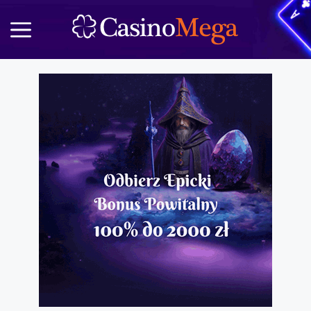
Przejdź
do
treści