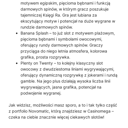
motywem egipskim, pięcioma bębnami i funkcją
darmowych spinów, w którym gracz poszukuje
tajemniczej Księgi Ra. Gra jest lubiana za
ekscytujący motyw i potencjał na duże wygrane w
rundzie darmowych spinów.
Banana Splash – to już slot z motywem plażowym,
pięcioma bębnami i symbolami owocowymi,
oferujący rundy darmowych spinów. Graczy
przyciąga do niego letnia atmosfera, kolorowa
grafika, prosta rozgrywka.
Plenty on Twenty – to kolejny klasyczny slot
owocowy z dwudziestoma liniami wygrywającymi,
oferujący dynamiczną rozgrywkę z jokerami i rundą
gamble. Na jego plus działają wysoka liczba linii
wygrywających, jasna grafika, potencjał na
podwojenie wygranej.
Jak widzisz, możliwości masz sporo, a to i tak tylko część
z portfolio Novomatic, którą znajdziesz w Casinomega –
czeka na ciebie znacznie więcej ciekawych slotów!