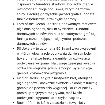
inspirowany tematyką skarbów i bogactw, oferuje
różnorodne funkcje bonusowe, w tym darmowe
spiny. Cechują go wysokiej jakości grafika, bogate
funkcje bonusowe, atrakcyjne nagrody.
Lord of the Ocean – to slot z podwodnym motywem,
pięcioma bębnami, dzikim symbolem i rundami
darmowych spinów. Na plus są estetyczna grafika,
funkcja rozszerzających się symboli podczas
darmowych spinów.
50 Jokers – to automat z 50 liniami wygrywającymi,
w którym główną rolę odgrywają dzikie symbole
(jokery), a także funkcja gamble, umożliwiająca
podwojenie wygranej. Na uwagę zasługują wysoka
liczba linii wygrywających, emocjonująca funkcja
gamble, dynamiczna rozgrywka.
King of Cards – to gra z motywem kart, oferująca
pięć bębnów i klasyczne symbole kolorów, z funkcją
gamble do podwojenia wygranej. Do zalet należy
prosta i przejrzysta rozgrywka, możliwość
podwojenia wygranej, atrakcyjne nagrody.
Book of Ra – to już w zasadzie kultowy slot z