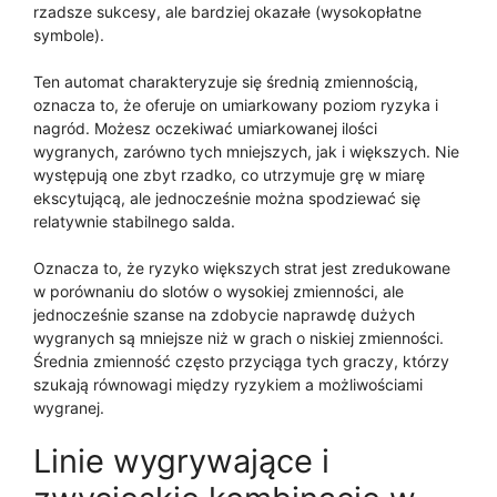
rzadsze sukcesy, ale bardziej okazałe (wysokopłatne
symbole).
Ten automat charakteryzuje się średnią zmiennością,
oznacza to, że oferuje on umiarkowany poziom ryzyka i
nagród. Możesz oczekiwać umiarkowanej ilości
wygranych, zarówno tych mniejszych, jak i większych. Nie
występują one zbyt rzadko, co utrzymuje grę w miarę
ekscytującą, ale jednocześnie można spodziewać się
relatywnie stabilnego salda.
Oznacza to, że ryzyko większych strat jest zredukowane
w porównaniu do slotów o wysokiej zmienności, ale
jednocześnie szanse na zdobycie naprawdę dużych
wygranych są mniejsze niż w grach o niskiej zmienności.
Średnia zmienność często przyciąga tych graczy, którzy
szukają równowagi między ryzykiem a możliwościami
wygranej.
Linie wygrywające i