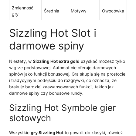
Zmienność
Średnia
Motywy
Owocówka
gry
Sizzling Hot Slot i
darmowe spiny
Niestety, w
Sizzling Hot extra gold
uzyskać możesz tylko
w grze podstawowej. Automat nie oferuje darmowych
spinów jako funkcji bonusowej. Gra skupia się na prostocie
i tradycyjnym podejściu do rozgrywki, co oznacza, że
brakuje bardziej zaawansowanych funkcji, takich jak
darmowe spiny czy bonusowe rundy.
Sizzling Hot Symbole gier
slotowych
Wszystkie
gry Sizzling Hot
to powrót do klasyki, również