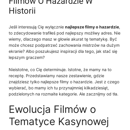
Filmów O Hazardzie W
Historii
Jeśli interesują Cię wyłącznie
najlepsze filmy o hazardzie
,
to zdecydowanie trafiłeś pod najlepszy możliwy adres. Nie
wiemy, dlaczego masz w głowie akurat tę tematykę. Być
może chcesz podpatrzeć zachowania mistrzów na dużym
ekranie? Albo poszukujesz inspiracji dla tego, jak stać się
lepszym graczem?
Nieistotne, co Cię determinuje. Istotne, że mamy na to
receptę. Przedstawiamy nasze zestawienie, gdzie
znajdziesz tylko najlepsze filmy o hazardzie. Jest z czego
wybierać, bo mamy ich tu przynajmniej kilkadziesiąt,
podzielonych na rozmaite kategorie. Ale zacznijmy od tła.
Ewolucja Filmów o
Tematyce Kasynowej