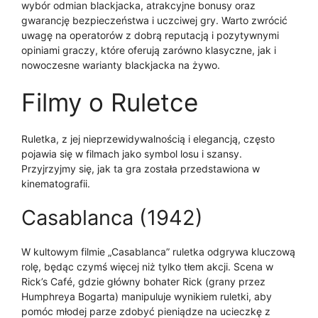
wybór odmian blackjacka, atrakcyjne bonusy oraz
gwarancję bezpieczeństwa i uczciwej gry. Warto zwrócić
uwagę na operatorów z dobrą reputacją i pozytywnymi
opiniami graczy, które oferują zarówno klasyczne, jak i
nowoczesne warianty blackjacka na żywo.
Filmy o Ruletce
Ruletka, z jej nieprzewidywalnością i elegancją, często
pojawia się w filmach jako symbol losu i szansy.
Przyjrzyjmy się, jak ta gra została przedstawiona w
kinematografii.
Casablanca (1942)
W kultowym filmie „Casablanca” ruletka odgrywa kluczową
rolę, będąc czymś więcej niż tylko tłem akcji. Scena w
Rick’s Café, gdzie główny bohater Rick (grany przez
Humphreya Bogarta) manipuluje wynikiem ruletki, aby
pomóc młodej parze zdobyć pieniądze na ucieczkę z