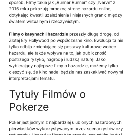
sposób. Filmy takie jak „Runner Runner” czy „Nerve” z
2016 roku pokazują mroczną stronę hazardu online,
dotykając kwestii uzależnienia i niejasnych granic między
światem wirtualnym i rzeczywistym.
Filmy o kasynach i hazardzie
przeszły długą drogę, od
Złotej Ery Hollywood po współczesne kino. Ewolucja ta nie
tylko odbija zmieniające się postawy kulturowe wobec
hazardu, ale także wpływa na to, jak publiczność
postrzega ryzyko, nagrodę i ludzką naturę. Jako
wybierający najlepsze filmy o hazardzie, możemy tylko
cieszyć się, że kino nadal będzie nas zaskakiwać nowymi
interpretacjami tematu.
Tytuły Filmów o
Pokerze
Poker jest jednym z najbardziej ulubionych hazardowych
pierwiastków wykorzystywanym przez scenarzystów czy
reżyserów. Hazard w filmach to przede wszystkim karty i