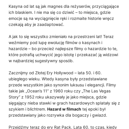
Kasyna od lat są jak magnes dla reżyserów, przyciągające
ich blaskiem. I nie ma się co dziwić – to miejsca, gdzie
emocje są na wyciągnięcie ręki i rozmaite historie wręcz
czekają aby je zaadaptować.
A jak to się wszystko zmieniało na przestrzeni lat! Teraz
weźmiemy pod lupę ewolucję filmów o kasynach i
hazardzie – bo przecież najlepsze filmy o hazardzie to te,
które potrafią uchwycić jego istotę i przekazać ją widzowi
w najbardziej sugestywny sposób.
Zacznijmy od Złotej Ery Hollywood – lata 50. i 60.
ubiegłego wieku. Wtedy kasyna były przedstawiane
przede wszystkim jako synonim luksusu i elegancji. Filmy
takie jak „Ocean’s 11” z 1960 roku czy „The Las Vegas
Story” z 1952 roku ukazywały je jako miejsca, gdzie
sięgający nieba stawki w grach hazardowych splatały się z
szykiem i blichtrem.
Hazard w filmach
tej epoki był
przedstawiany jako rozrywka dla bogaczy i gwiazd.
Przejdźmy teraz do ery Rat Pack. Lata 60. to czas, kiedy