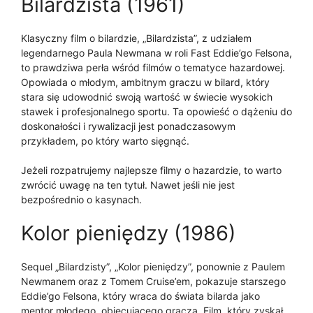
Bilardzista (1961)
Klasyczny film o bilardzie, „Bilardzista”, z udziałem
legendarnego Paula Newmana w roli Fast Eddie’go Felsona,
to prawdziwa perła wśród filmów o tematyce hazardowej.
Opowiada o młodym, ambitnym graczu w bilard, który
stara się udowodnić swoją wartość w świecie wysokich
stawek i profesjonalnego sportu. Ta opowieść o dążeniu do
doskonałości i rywalizacji jest ponadczasowym
przykładem, po który warto sięgnąć.
Jeżeli rozpatrujemy najlepsze filmy o hazardzie, to warto
zwrócić uwagę na ten tytuł. Nawet jeśli nie jest
bezpośrednio o kasynach.
Kolor pieniędzy (1986)
Sequel „Bilardzisty”, „Kolor pieniędzy”, ponownie z Paulem
Newmanem oraz z Tomem Cruise’em, pokazuje starszego
Eddie’go Felsona, który wraca do świata bilarda jako
mentor młodego, obiecującego gracza. Film, który zyskał