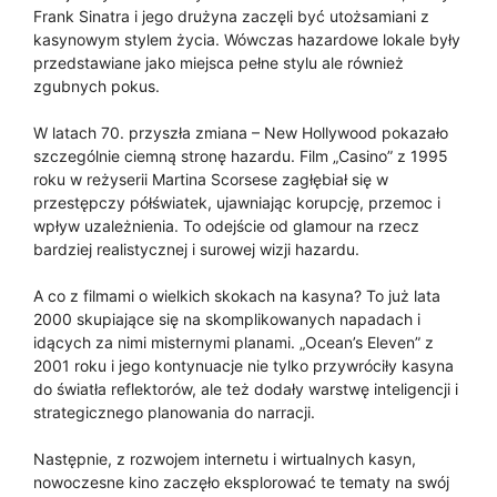
Frank Sinatra i jego drużyna zaczęli być utożsamiani z
kasynowym stylem życia. Wówczas hazardowe lokale były
przedstawiane jako miejsca pełne stylu ale również
zgubnych pokus.
W latach 70. przyszła zmiana – New Hollywood pokazało
szczególnie ciemną stronę hazardu. Film „Casino” z 1995
roku w reżyserii Martina Scorsese zagłębiał się w
przestępczy półświatek, ujawniając korupcję, przemoc i
wpływ uzależnienia. To odejście od glamour na rzecz
bardziej realistycznej i surowej wizji hazardu.
A co z filmami o wielkich skokach na kasyna? To już lata
2000 skupiające się na skomplikowanych napadach i
idących za nimi misternymi planami. „Ocean’s Eleven” z
2001 roku i jego kontynuacje nie tylko przywróciły kasyna
do światła reflektorów, ale też dodały warstwę inteligencji i
strategicznego planowania do narracji.
Następnie, z rozwojem internetu i wirtualnych kasyn,
nowoczesne kino zaczęło eksplorować te tematy na swój