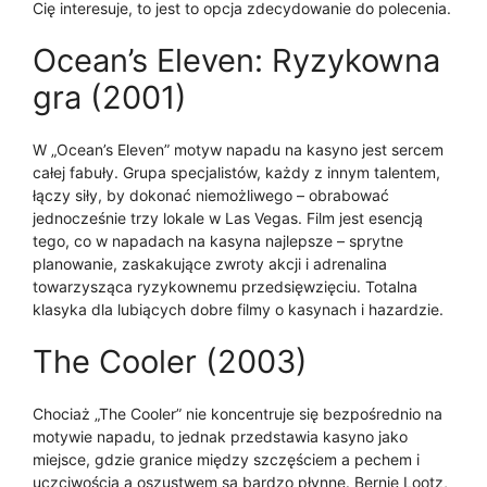
Cię interesuje, to jest to opcja zdecydowanie do polecenia.
Ocean’s Eleven: Ryzykowna
gra (2001)
W „Ocean’s Eleven” motyw napadu na kasyno jest sercem
całej fabuły. Grupa specjalistów, każdy z innym talentem,
łączy siły, by dokonać niemożliwego – obrabować
jednocześnie trzy lokale w Las Vegas. Film jest esencją
tego, co w napadach na kasyna najlepsze – sprytne
planowanie, zaskakujące zwroty akcji i adrenalina
towarzysząca ryzykownemu przedsięwzięciu. Totalna
klasyka dla lubiących dobre filmy o kasynach i hazardzie.
The Cooler (2003)
Chociaż „The Cooler” nie koncentruje się bezpośrednio na
motywie napadu, to jednak przedstawia kasyno jako
miejsce, gdzie granice między szczęściem a pechem i
uczciwością a oszustwem są bardzo płynne. Bernie Lootz,